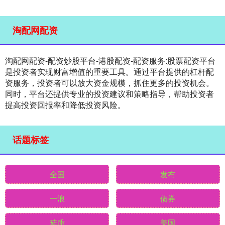
淘配网配资
淘配网配资-配资炒股平台-港股配资-配资服务:股票配资平台
是投资者实现财富增值的重要工具。通过平台提供的杠杆配
资服务，投资者可以放大资金规模，抓住更多的投资机会。
同时，平台还提供专业的投资建议和策略指导，帮助投资者
提高投资回报率和降低投资风险。
话题标签
全国
发布
一浪
债券
菇质
美国