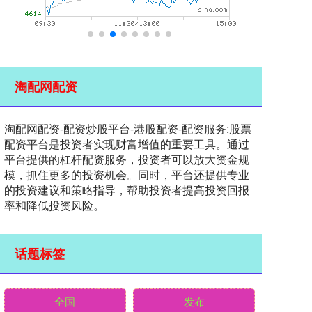
淘配网配资
淘配网配资-配资炒股平台-港股配资-配资服务:股票
配资平台是投资者实现财富增值的重要工具。通过
平台提供的杠杆配资服务，投资者可以放大资金规
模，抓住更多的投资机会。同时，平台还提供专业
的投资建议和策略指导，帮助投资者提高投资回报
率和降低投资风险。
话题标签
全国
发布