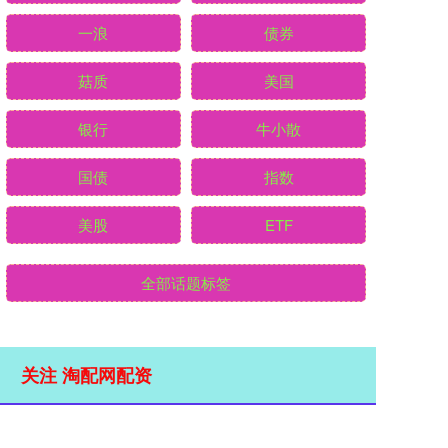
一浪
债券
菇质
美国
银行
牛小散
国债
指数
美股
ETF
全部话题标签
关注 淘配网配资