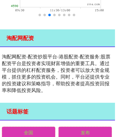
淘配网配资
淘配网配资-配资炒股平台-港股配资-配资服务:股票
配资平台是投资者实现财富增值的重要工具。通过
平台提供的杠杆配资服务，投资者可以放大资金规
模，抓住更多的投资机会。同时，平台还提供专业
的投资建议和策略指导，帮助投资者提高投资回报
率和降低投资风险。
话题标签
全国
发布