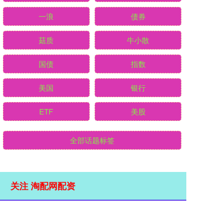
一浪
债券
菇质
牛小散
国债
指数
美国
银行
ETF
美股
全部话题标签
关注 淘配网配资